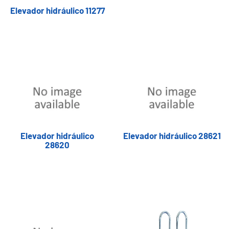
Elevador hidráulico 11277
Elevador hidráulico
Elevador hidráulico 28621
28620