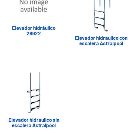
Elevador hidráulico
28622
Elevador hidraulico con
escalera Astralpool
Elevador hidraulico sin
escalera Astralpool