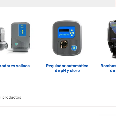
radores salinos
Regulador automático
Bombas 
de pH y cloro
de 
4 productos