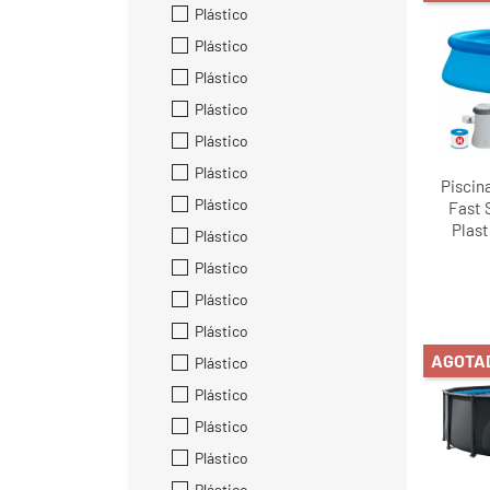
Plástico
Plástico
Plástico
Plástico
Plástico
Plástico
Piscin
Plástico
Fast 
Plas
Plástico
Plástico
Plástico
Plástico
AGOTA
Plástico
Plástico
Plástico
Plástico
Plástico