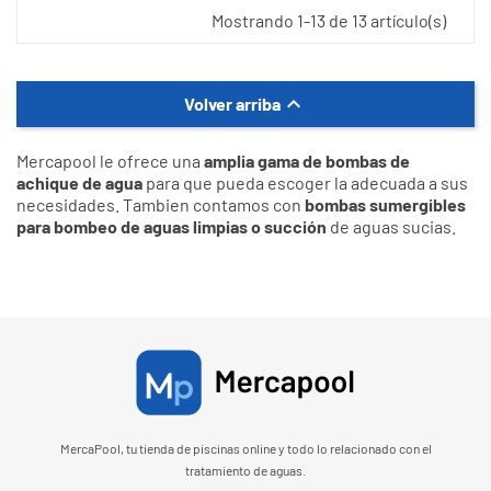
Mostrando 1-13 de 13 artículo(s)

Volver arriba
Mercapool le ofrece una
amplia gama de bombas de
achique de agua
para que pueda escoger la adecuada a sus
necesidades. Tambien contamos con
bombas sumergibles
para bombeo de aguas limpias o succión
de aguas sucias.
MercaPool, tu tienda de piscinas online y todo lo relacionado con el
tratamiento de aguas.