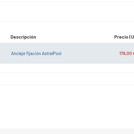
Descripción
Precio (U
Anclaje fijación AstralPool
179,00 