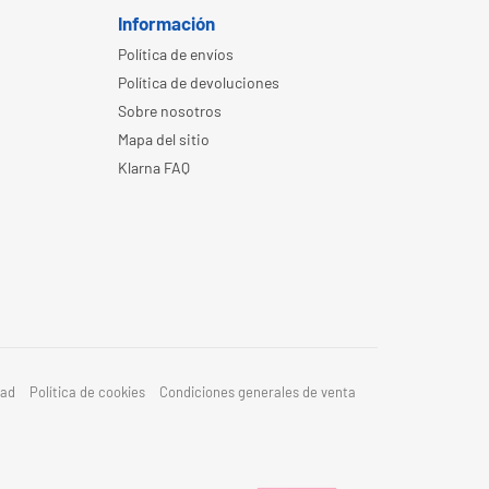
Información
Política de envíos
Política de devoluciones
Sobre nosotros
Mapa del sitio
Klarna FAQ
dad
Política de cookies
Condiciones generales de venta