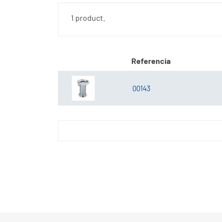
1 product.
Referencia
00143