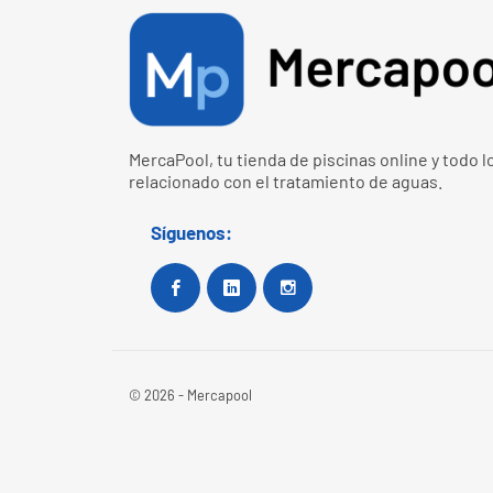
MercaPool, tu tienda de piscinas online y todo l
relacionado con el tratamiento de aguas.
Síguenos:
Facebook
Google+
Instagram
© 2026 - Mercapool