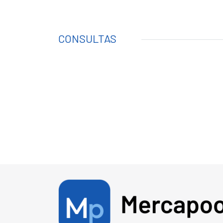
CONSULTAS