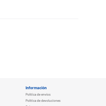
Información
Política de envíos
Política de devoluciones