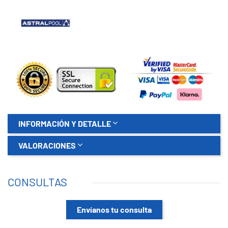
INFORMACIÓN Y DETALLE
VALORACIONES
CONSULTAS
Envíanos tu consulta