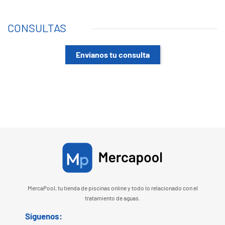
CONSULTAS
Envíanos tu consulta
MercaPool, tu tienda de piscinas online y todo lo relacionado con el
tratamiento de aguas.
Síguenos: