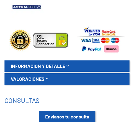
INFORMACIÓN Y DETALLE
VALORACIONES
CONSULTAS
Envíanos tu consulta