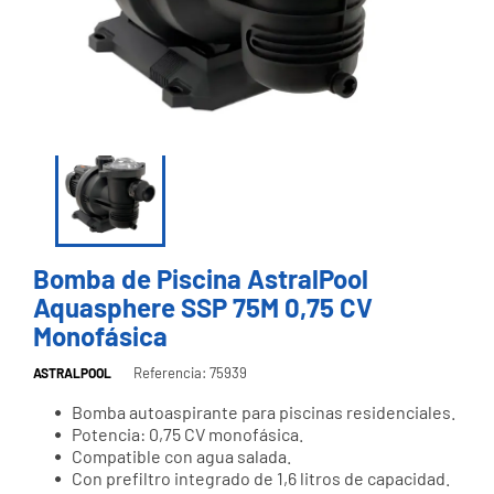
Bomba de Piscina AstralPool
Aquasphere SSP 75M 0,75 CV
Monofásica
Referencia: 75939
ASTRALPOOL
Bomba autoaspirante para piscinas residenciales.
Potencia: 0,75 CV monofásica.
Compatible con agua salada.
Con prefiltro integrado de 1,6 litros de capacidad.