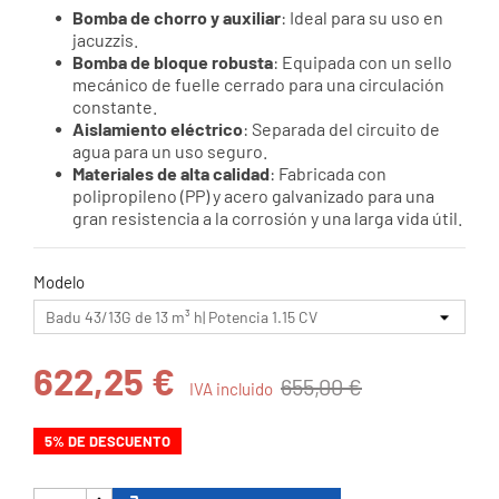
Bomba de chorro y auxiliar
: Ideal para su uso en
jacuzzis.
Bomba de bloque robusta
: Equipada con un sello
mecánico de fuelle cerrado para una circulación
constante.
Aislamiento eléctrico
: Separada del circuito de
agua para un uso seguro.
Materiales de alta calidad
: Fabricada con
polipropileno (PP) y acero galvanizado para una
gran resistencia a la corrosión y una larga vida útil.
Modelo
622,25 €
655,00 €
IVA incluido
5% DE DESCUENTO