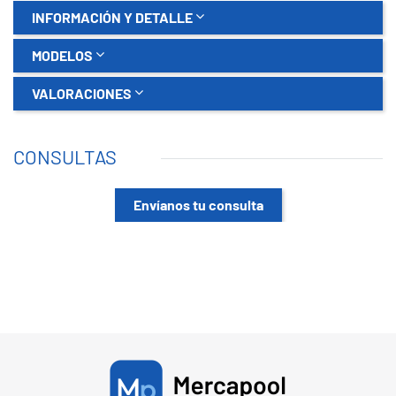
INFORMACIÓN Y DETALLE
MODELOS
VALORACIONES
CONSULTAS
Envíanos tu consulta