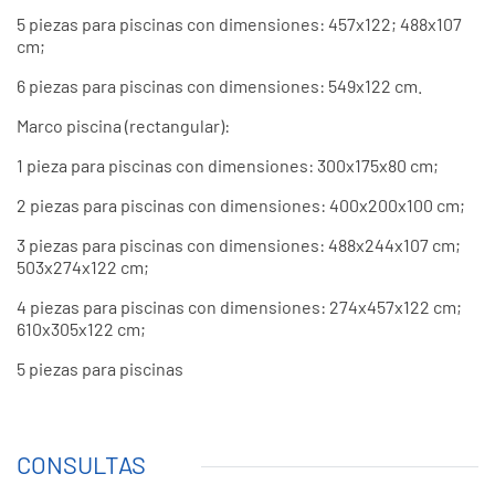
5 piezas para piscinas con dimensiones: 457x122; 488x107
cm;
6 piezas para piscinas con dimensiones: 549x122 cm.
Marco piscina (rectangular):
1 pieza para piscinas con dimensiones: 300x175x80 cm;
2 piezas para piscinas con dimensiones: 400x200x100 cm;
3 piezas para piscinas con dimensiones: 488x244x107 cm;
503x274x122 cm;
4 piezas para piscinas con dimensiones: 274x457x122 cm;
610x305x122 cm;
5 piezas para piscinas
CONSULTAS