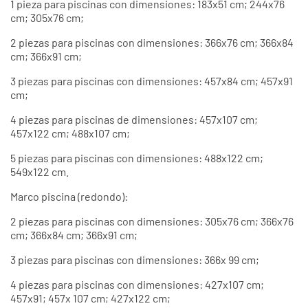
1 pieza para piscinas con dimensiones: 183x51 cm; 244x76
cm; 305x76 cm;
2 piezas para piscinas con dimensiones: 366x76 cm; 366x84
cm; 366x91 cm;
3 piezas para piscinas con dimensiones: 457x84 cm; 457x91
cm;
4 piezas para piscinas de dimensiones: 457x107 cm;
457x122 cm; 488x107 cm;
5 piezas para piscinas con dimensiones: 488x122 cm;
549x122 cm.
Marco piscina (redondo):
2 piezas para piscinas con dimensiones: 305x76 cm; 366x76
cm; 366x84 cm; 366x91 cm;
3 piezas para piscinas con dimensiones: 366x 99 cm;
4 piezas para piscinas con dimensiones: 427x107 cm;
457x91; 457x 107 cm; 427x122 cm;