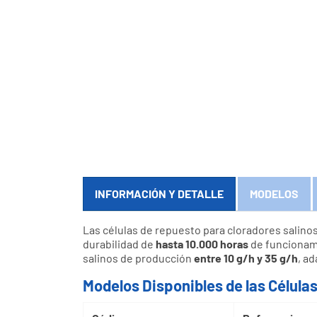
INFORMACIÓN Y DETALLE
MODELOS
Las células de repuesto para cloradores salino
durabilidad de
hasta 10.000 horas
de funcionami
salinos de producción
entre 10 g/h y 35 g/h
, a