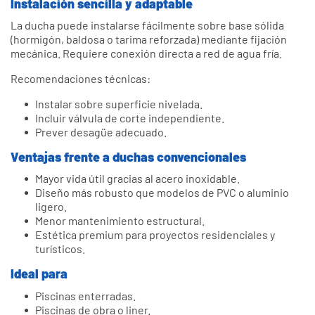
Instalación sencilla y adaptable
La ducha puede instalarse fácilmente sobre base sólida
(hormigón, baldosa o tarima reforzada) mediante fijación
mecánica. Requiere conexión directa a red de agua fría.
Recomendaciones técnicas:
Instalar sobre superficie nivelada.
Incluir válvula de corte independiente.
Prever desagüe adecuado.
Ventajas frente a duchas convencionales
Mayor vida útil gracias al acero inoxidable.
Diseño más robusto que modelos de PVC o aluminio
ligero.
Menor mantenimiento estructural.
Estética premium para proyectos residenciales y
turísticos.
Ideal para
Piscinas enterradas.
Piscinas de obra o liner.