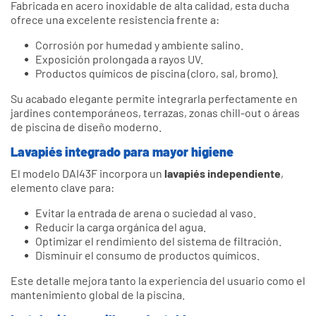
Fabricada en acero inoxidable de alta calidad, esta ducha
ofrece una excelente resistencia frente a:
Corrosión por humedad y ambiente salino.
Exposición prolongada a rayos UV.
Productos químicos de piscina (cloro, sal, bromo).
Su acabado elegante permite integrarla perfectamente en
jardines contemporáneos, terrazas, zonas chill-out o áreas
de piscina de diseño moderno.
Lavapiés integrado para mayor higiene
El modelo DAI43F incorpora un
lavapiés independiente
,
elemento clave para:
Evitar la entrada de arena o suciedad al vaso.
Reducir la carga orgánica del agua.
Optimizar el rendimiento del sistema de filtración.
Disminuir el consumo de productos químicos.
Este detalle mejora tanto la experiencia del usuario como el
mantenimiento global de la piscina.