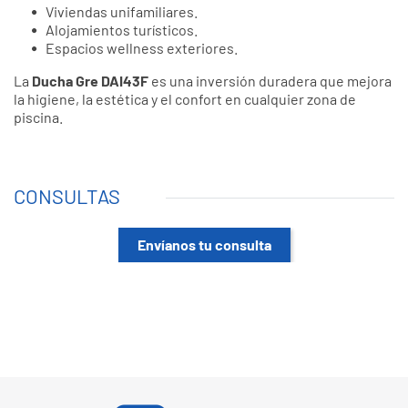
Viviendas unifamiliares.
Alojamientos turísticos.
Espacios wellness exteriores.
La
Ducha Gre DAI43F
es una inversión duradera que mejora
la higiene, la estética y el confort en cualquier zona de
piscina.
CONSULTAS
Envíanos tu consulta