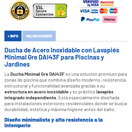
+ INFO
VALORACIONES
Ducha de Acero Inoxidable con Lavapiés
Minimal Gre DAI43F para Piscinas y
Jardines
La
Ducha Minimal Gre DAI43F
es una solución premium para
zonas de piscina que combina diseño moderno, resistencia
estructural y funcionalidad avanzada gracias a su
estructura en acero inoxidable
y su práctico
lavapiés
integrado independiente
. Está especialmente diseñada
para instalaciones exteriores residenciales donde se busca
durabilidad, estética y máxima higiene antes del baño.
Diseño minimalista y alta resistencia a la
intemperie