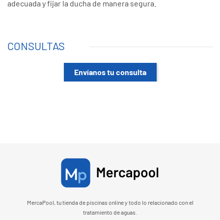
adecuada y fijar la ducha de manera segura.
CONSULTAS
Envíanos tu consulta
MercaPool, tu tienda de piscinas online y todo lo relacionado con el
tratamiento de aguas.