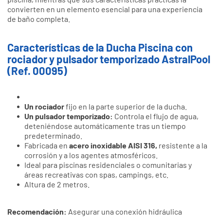
convierten en un elemento esencial para una experiencia
de baño completa.
Características de la Ducha Piscina con
rociador y pulsador temporizado AstralPool
(Ref. 00095)
Un rociador
fijo en la parte superior de la ducha.
Un pulsador temporizado:
Controla el flujo de agua,
deteniéndose automáticamente tras un tiempo
predeterminado.
Fabricada en
acero inoxidable AISI 316,
resistente a la
corrosión y a los agentes atmosféricos.
Ideal para piscinas residenciales o comunitarias y
áreas recreativas con spas, campings, etc.
Altura de 2 metros.
Recomendación:
Asegurar una conexión hidráulica