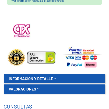
*
Ver información relativa al plazo de entrega
INFORMACIÓN Y DETALLE
VALORACIONES
CONSULTAS