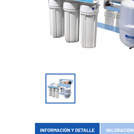

INFORMACIÓN Y DETALLE
VALORACION