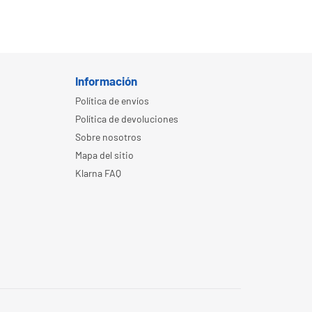
Información
Política de envíos
Política de devoluciones
Sobre nosotros
Mapa del sitio
Klarna FAQ