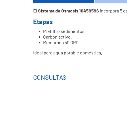
El
Sistema de Ósmosis 10459596
incorpora 5 e
Etapas
Prefiltro sedimentos.
Carbón activo.
Membrana 50 GPD.
Ideal para agua potable doméstica.
CONSULTAS