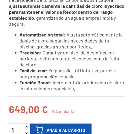
ajusta automáticamente la cantidad de cloro inyectado
para mantener el valor de Redox dentro del rango
establecido
, garantizando un agua siempre limpia y
segura.
Automatización total:
Ajusta automáticamente la
dosis de cloro según las necesidades de tu
piscina, gracias a su sensor Redox.
Precisión:
Garantiza un nivel de desinfección
perfecto, evitando tanto el exceso como la falta
de cloro.
Fácil de usar:
Su pantalla LCD intuitiva permite
una programación sencilla.
Función Boost:
Incrementa la producción de cloro
en situaciones especiales.
649,00 €
IVA incluido
AÑADIR AL CARRITO