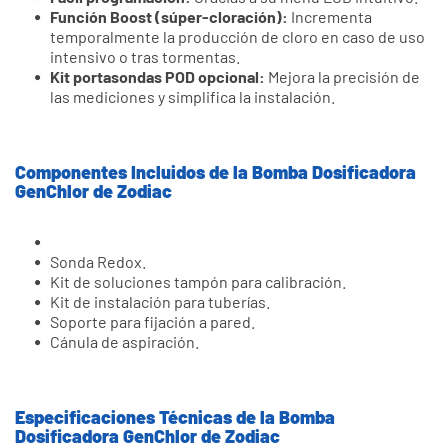
Función Boost (súper-cloración):
Incrementa
temporalmente la producción de cloro en caso de uso
intensivo o tras tormentas.
Kit portasondas POD opcional:
Mejora la precisión de
las mediciones y simplifica la instalación.
Componentes Incluidos de la Bomba Dosificadora
GenChlor de Zodiac
Sonda Redox.
Kit de soluciones tampón para calibración.
Kit de instalación para tuberías.
Soporte para fijación a pared.
Cánula de aspiración.
Especificaciones Técnicas de la Bomba
Dosificadora GenChlor de Zodiac