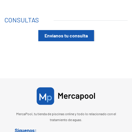
CONSULTAS
Envíanos tu consulta
MercaPool, tu tienda de piscinas online y todo lo relacionado con el
tratamiento de aguas.
Síguenos: