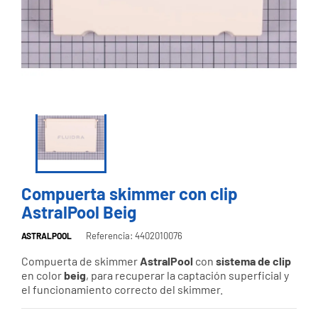
Compuerta skimmer con clip
AstralPool Beig
Referencia: 4402010076
ASTRALPOOL
Compuerta de skimmer
AstralPool
con
sistema de clip
en color
beig
, para recuperar la captación superficial y
el funcionamiento correcto del skimmer.