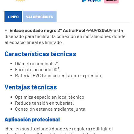
+ INFO
VALORACIONES
El
Enlace acodado negro 2" AstralPool 4404120504
está
diseñado para facilitar la conexión en instalaciones donde
el espacio lineal es limitado.
Características técnicas
Diámetro nominal: 2".
Formato acodado 90°.
Material PVC técnico resistente a presión.
Ventajas técnicas
Optimiza espacio en local técnico.
Reduce tensión en tuberías.
Conexión estanca mediante junta.
Aplicación profesional
Ideal en sustituciones donde se requiera redirigir el