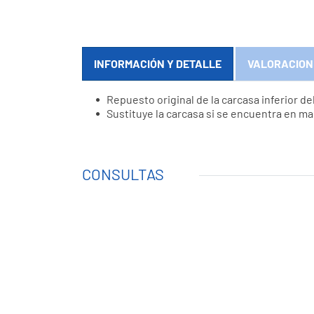
INFORMACIÓN Y DETALLE
VALORACION
Repuesto original de la carcasa inferior de
Sustituye la carcasa si se encuentra en m
CONSULTAS