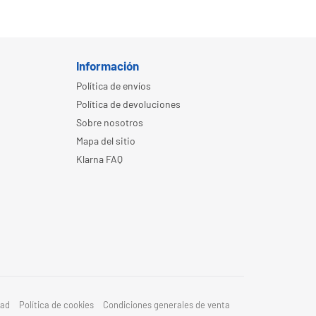
Información
Política de envíos
Política de devoluciones
Sobre nosotros
Mapa del sitio
Klarna FAQ
dad
Política de cookies
Condiciones generales de venta