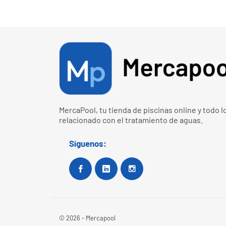
MercaPool, tu tienda de piscinas online y todo l
relacionado con el tratamiento de aguas.
Síguenos:
Facebook
Google+
Instagram
© 2026 - Mercapool