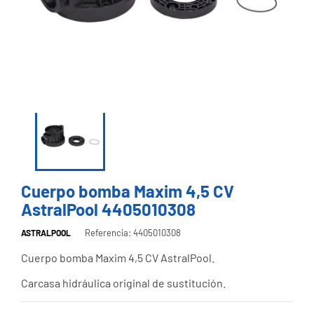
Cuerpo bomba Maxim 4,5 CV
AstralPool 4405010308
Referencia: 4405010308
ASTRALPOOL
Cuerpo bomba Maxim 4,5 CV AstralPool.
Carcasa hidráulica original de sustitución.