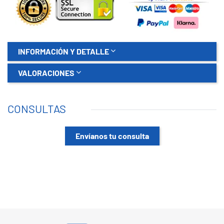
INFORMACIÓN Y DETALLE
VALORACIONES
CONSULTAS
Envíanos tu consulta