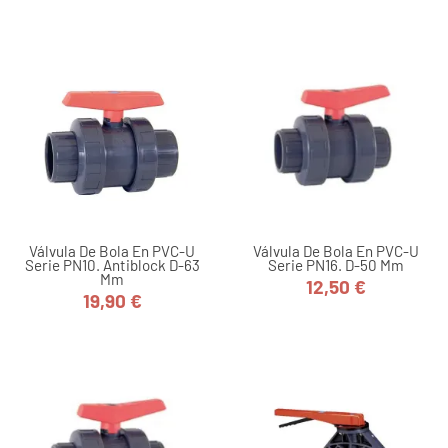
Válvula De Bola En PVC-U
Válvula De Bola En PVC-U
Serie PN10. Antiblock D-63
Serie PN16. D-50 Mm
Mm
12,50 €
Precio
19,90 €
Precio