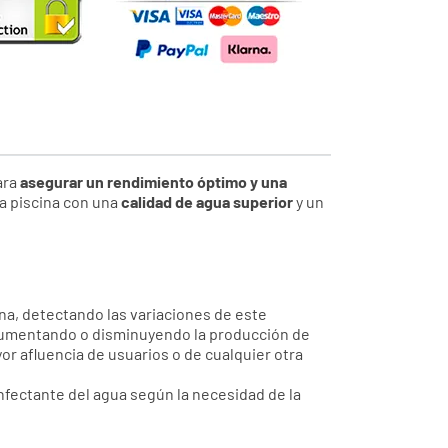
ara
asegurar un rendimiento óptimo y una
na piscina con una
calidad de agua superior
y un
ina, detectando las variaciones de este
a aumentando o disminuyendo la producción de
or afluencia de usuarios o de cualquier otra
fectante del agua según la necesidad de la