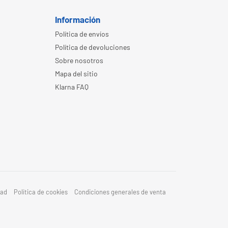
Información
Política de envíos
Política de devoluciones
Sobre nosotros
Mapa del sitio
Klarna FAQ
dad
Política de cookies
Condiciones generales de venta