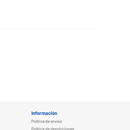
Información
Política de envíos
Política de devoluciones