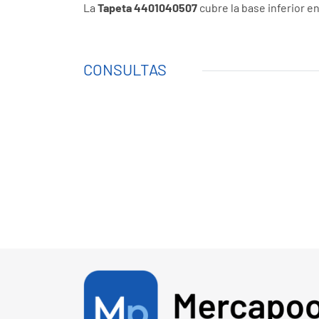
La
Tapeta 4401040507
cubre la base inferior 
CONSULTAS