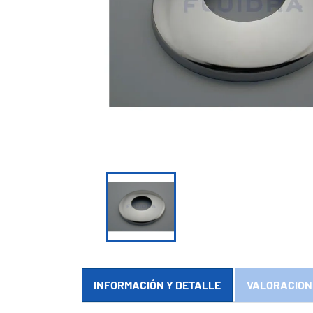

INFORMACIÓN Y DETALLE
VALORACION