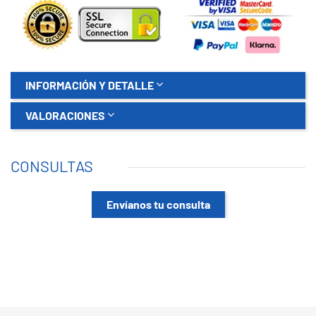
INFORMACIÓN Y DETALLE
VALORACIONES
CONSULTAS
Envíanos tu consulta