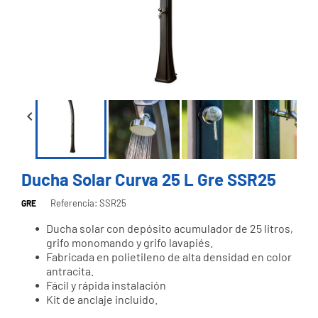


Ducha Solar Curva 25 L Gre SSR25
Referencia: SSR25
GRE
Ducha solar con depósito acumulador de 25 litros,
grifo monomando y grifo lavapiés.
Fabricada en polietileno de alta densidad en color
antracita.
Fácil y rápida instalación
Kit de anclaje incluido.