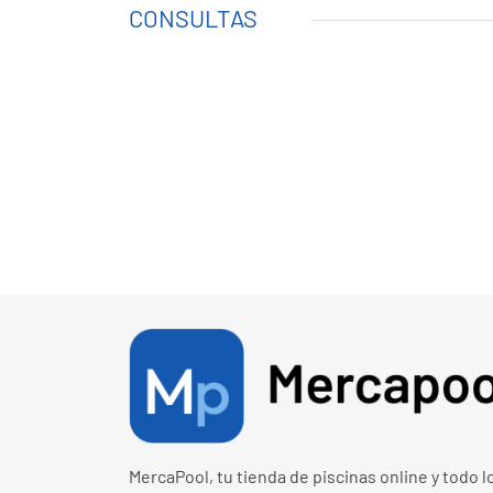
CONSULTAS
MercaPool, tu tienda de piscinas online y todo l