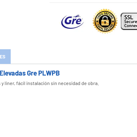
ES
y Elevadas Gre PLWPB
liner, fácil instalación sin necesidad de obra.