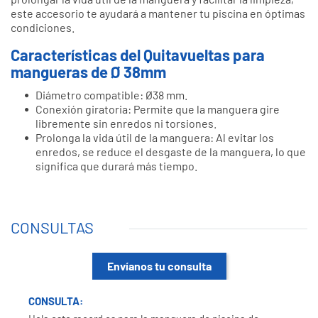
este accesorio te ayudará a mantener tu piscina en óptimas
condiciones.
Características del Quitavueltas para
mangueras de Ø 38mm
Diámetro compatible: Ø38 mm.
Conexión giratoria: Permite que la manguera gire
libremente sin enredos ni torsiones.
Prolonga la vida útil de la manguera: Al evitar los
enredos, se reduce el desgaste de la manguera, lo que
significa que durará más tiempo.
CONSULTAS
Envíanos tu consulta
CONSULTA: