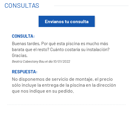
CONSULTAS
Envíanos tu consulta
CONSULTA:
Buenas tardes, Por qué esta piscina es mucho más
barata que el resto? Cuánto costaría su instalación?
Gracias,
Beatriz Cabestany Bau el día 10/01/2022
RESPUESTA:
No disponemos de servicio de montaje, el precio
sólo incluye la entrega de la piscina en la dirección
que nos indique en su pedido.