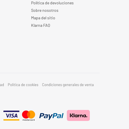
Política de devoluciones
Sobre nosotros
Mapa del sitio
Klarna FAQ
dad
Política de cookies
Condiciones generales de venta