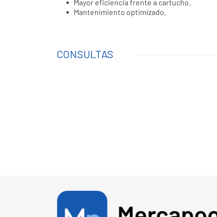
Mayor eficiencia frente a cartucho.
Mantenimiento optimizado.
CONSULTAS