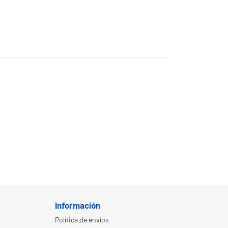
Información
Política de envíos