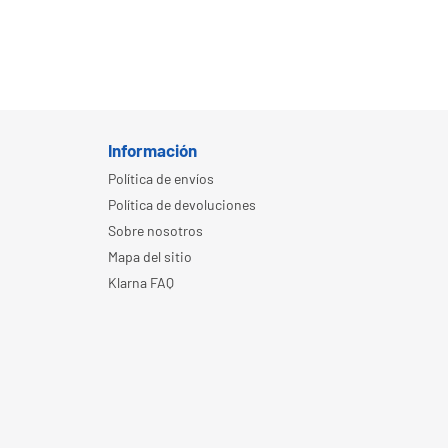
Información
Política de envíos
Política de devoluciones
Sobre nosotros
Mapa del sitio
Klarna FAQ