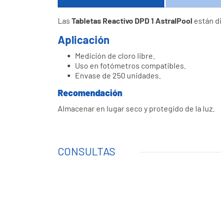
Las
Tabletas Reactivo DPD 1 AstralPool
están di
Aplicación
Medición de cloro libre.
Uso en fotómetros compatibles.
Envase de 250 unidades.
Recomendación
Almacenar en lugar seco y protegido de la luz.
CONSULTAS