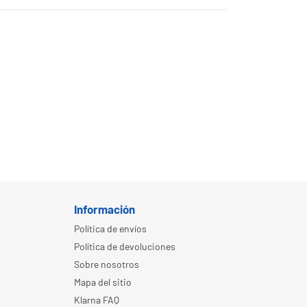
Información
Política de envíos
Política de devoluciones
Sobre nosotros
Mapa del sitio
Klarna FAQ