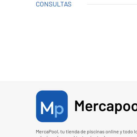
CONSULTAS
MercaPool, tu tienda de piscinas online y todo l