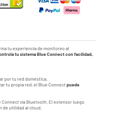
rma tu experiencia de monitoreo al
ntrola tu sistema Blue Connect con facilidad,
sar por tu red doméstica.
zar tu propia red, el Blue Connect
puede
ue Connect vía Bluetooth. El extensor luego
 de utilidad al cloud.