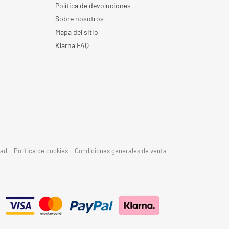
Política de devoluciones
Sobre nosotros
Mapa del sitio
Klarna FAQ
dad
Política de cookies
Condiciones generales de venta