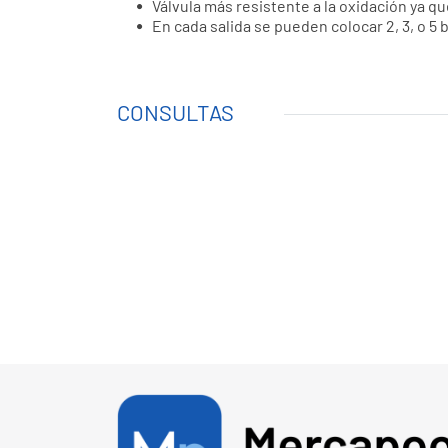
Válvula más resistente a la oxidación ya qu
En cada salida se pueden colocar 2, 3, o 5 
CONSULTAS