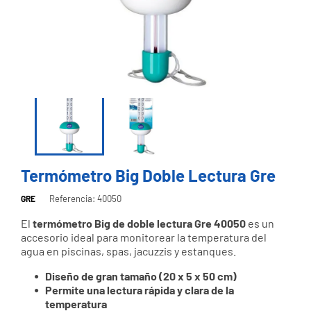
Termómetro Big Doble Lectura Gre
Referencia: 40050
GRE
El
termómetro Big de doble lectura Gre 40050
es un
accesorio ideal para monitorear la temperatura del
agua en piscinas, spas, jacuzzis y estanques.
Diseño de gran tamaño (20 x 5 x 50 cm)
Permite una lectura rápida y clara de la
temperatura