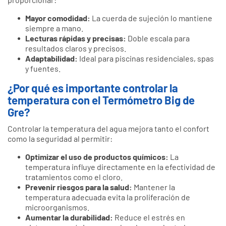
Mayor comodidad:
La cuerda de sujeción lo mantiene
siempre a mano.
Lecturas rápidas y precisas:
Doble escala para
resultados claros y precisos.
Adaptabilidad:
Ideal para piscinas residenciales, spas
y fuentes.
¿Por qué es importante controlar la
temperatura con el Termómetro Big de
Gre?
Controlar la temperatura del agua mejora tanto el confort
como la seguridad al permitir:
Optimizar el uso de productos químicos:
La
temperatura influye directamente en la efectividad de
tratamientos como el cloro.
Prevenir riesgos para la salud:
Mantener la
temperatura adecuada evita la proliferación de
microorganismos.
Aumentar la durabilidad:
Reduce el estrés en