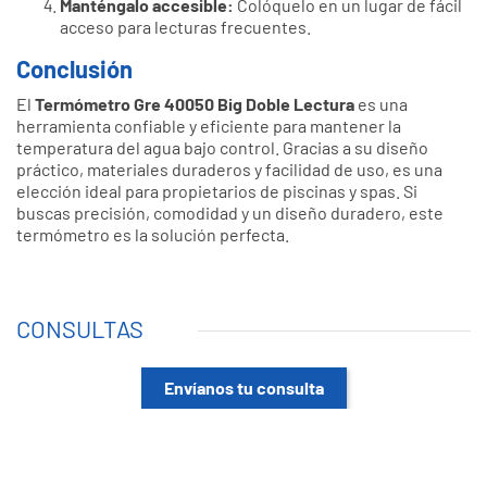
Manténgalo accesible:
Colóquelo en un lugar de fácil
acceso para lecturas frecuentes.
Conclusión
El
Termómetro Gre 40050 Big Doble Lectura
es una
herramienta confiable y eficiente para mantener la
temperatura del agua bajo control. Gracias a su diseño
práctico, materiales duraderos y facilidad de uso, es una
elección ideal para propietarios de piscinas y spas. Si
buscas precisión, comodidad y un diseño duradero, este
termómetro es la solución perfecta.
CONSULTAS
Envíanos tu consulta