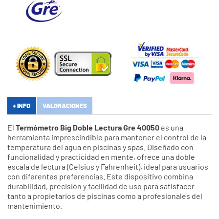
+ INFO
VALORACIONES
El
Termómetro Big Doble Lectura Gre 40050
es una
herramienta imprescindible para mantener el control de la
temperatura del agua en piscinas y spas. Diseñado con
funcionalidad y practicidad en mente, ofrece una doble
escala de lectura (Celsius y Fahrenheit), ideal para usuarios
con diferentes preferencias. Este dispositivo combina
durabilidad, precisión y facilidad de uso para satisfacer
tanto a propietarios de piscinas como a profesionales del
mantenimiento.