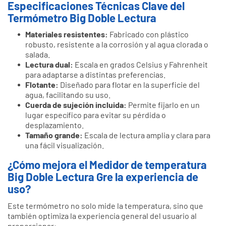
Especificaciones Técnicas Clave del
Termómetro Big Doble Lectura
Materiales resistentes:
Fabricado con plástico
robusto, resistente a la corrosión y al agua clorada o
salada.
Lectura dual:
Escala en grados Celsius y Fahrenheit
para adaptarse a distintas preferencias.
Flotante:
Diseñado para flotar en la superficie del
agua, facilitando su uso.
Cuerda de sujeción incluida:
Permite fijarlo en un
lugar específico para evitar su pérdida o
desplazamiento.
Tamaño grande:
Escala de lectura amplia y clara para
una fácil visualización.
¿Cómo mejora el Medidor de temperatura
Big Doble Lectura Gre la experiencia de
uso?
Este termómetro no solo mide la temperatura, sino que
también optimiza la experiencia general del usuario al
proporcionar: