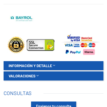
INFORMACIÓN Y DETALLE
VALORACIONES
CONSULTAS
Envíanos tu consulta