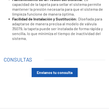
capacidad de la tapeta para sellar el sistema permite
mantener la presión necesaria para que el sistema de
limpieza funcione de manera óptima.
Facilidad de Instalación y Sustitución:
Diseñada para
adaptarse de manera precisa al modelo de válvula
35079, la tapeta puede ser instalada de forma rápida y
sencilla, lo que minimiza el tiempo de inactividad del
sistema.
CONSULTAS
Envíanos tu consulta