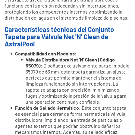
funcione con la presión adecuada y sin interrupciones,
protegiendo los componentes internos y optimizando la
distribución del agua en el sistema de limpieza de piscinas.
Características técnicas del Conjunto
Tapeta para Válvula Net 'N' Clean de
AstralPool
Compatibilidad con Modelos:
Válvula Distribuidora Net 'N' Clean (Código
35079):
Diseñada exclusivamente para el modelo
35079 de 63 mm, esta tapeta garantiza un ajuste
perfecto que permite mantener el sistema de
limpieza funcionando sin interrupciones. La
tapeta se adapta con precisión, minimizando
fugas y optimizando la presión de la válvula para
una operación continua y confiable.
Función de Sellado Hermético:
Este conjunto tapeta
es esencial para cerrar de forma hermética la válvula
distribuidora, impidiendo la entrada de partículas o
agentes externos que podrían obstruir o dañar los
mecanismos internos. Además, su sellado eficaz