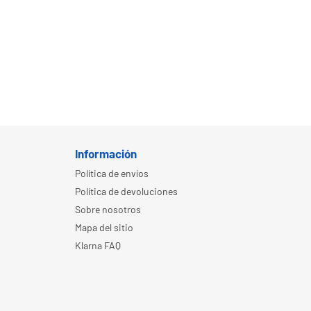
Información
Política de envíos
Política de devoluciones
Sobre nosotros
Mapa del sitio
Klarna FAQ