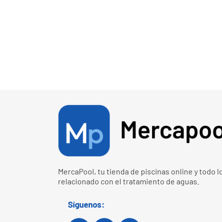
MercaPool, tu tienda de piscinas online y todo l
relacionado con el tratamiento de aguas.
Síguenos: