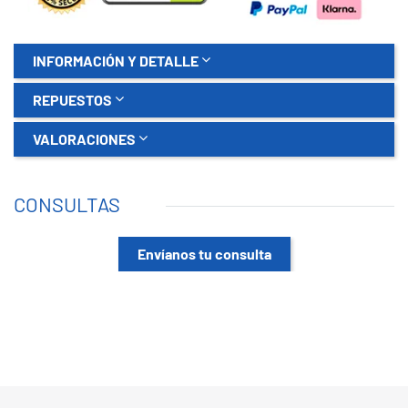
INFORMACIÓN Y DETALLE
REPUESTOS
VALORACIONES
CONSULTAS
Envíanos tu consulta