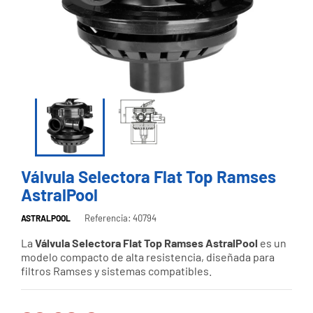
Válvula Selectora Flat Top Ramses
AstralPool
Referencia: 40794
ASTRALPOOL
La
Válvula Selectora Flat Top Ramses AstralPool
es un
modelo compacto de alta resistencia, diseñada para
filtros Ramses y sistemas compatibles.