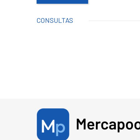
CONSULTAS