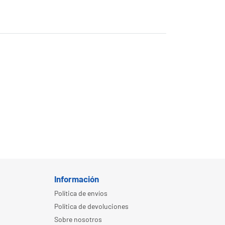
Información
Política de envíos
Política de devoluciones
Sobre nosotros