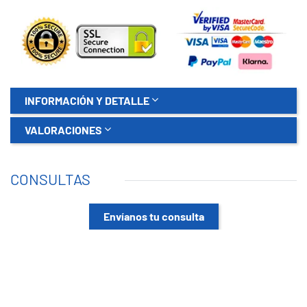
INFORMACIÓN Y DETALLE
VALORACIONES
CONSULTAS
Envíanos tu consulta